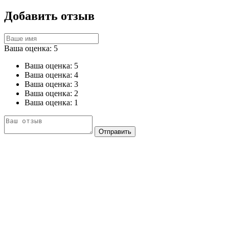
Добавить отзыв
Ваша оценка: 5
Ваша оценка: 5
Ваша оценка: 4
Ваша оценка: 3
Ваша оценка: 2
Ваша оценка: 1
Отправить