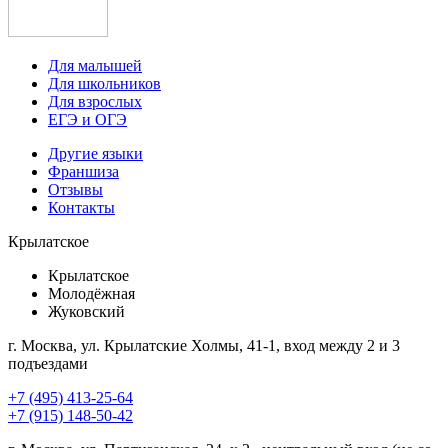
Для малышей
Для школьников
Для взрослых
ЕГЭ и ОГЭ
Другие языки
Франшиза
Отзывы
Контакты
Крылатское
Крылатское
Молодёжная
Жуковский
г. Москва, ул. Крылатские Холмы, 41-1, вход между 2 и 3
подъездами
+7 (495) 413-25-64
+7 (915) 148-50-42