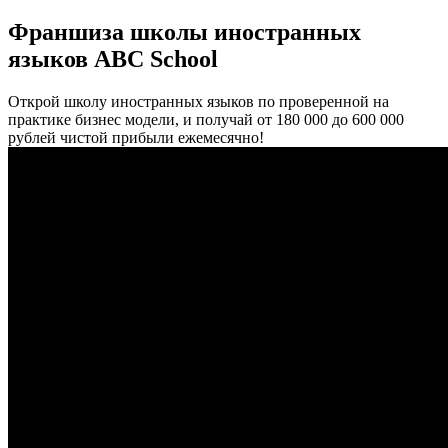
Франшиза школы иностранных
языков ABC School
Открой школу иностранных языков по проверенной на
практике бизнес модели, и получай от 180 000 до 600 000
рублей чистой прибыли ежемесячно!