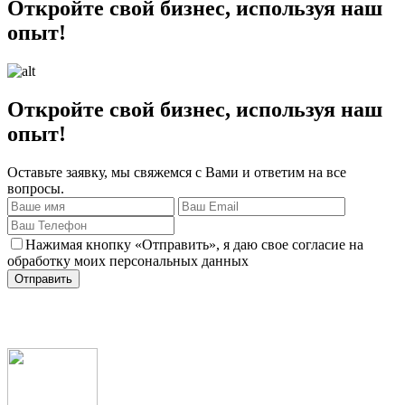
Откройте свой бизнес, используя наш
опыт!
Откройте свой бизнес, используя наш
опыт!
Оставьте заявку, мы свяжемся с Вами и ответим на все
вопросы.
Нажимая кнопку «Отправить», я даю свое согласие на
обработку моих персональных данных
Отправить