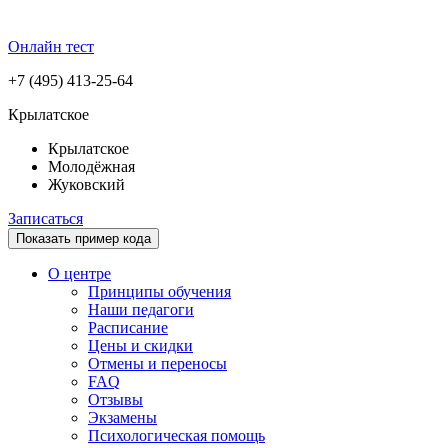
Онлайн тест
+7 (495) 413-25-64
Крылатское
Крылатское
Молодёжная
Жуковский
Записаться
Показать пример кода
О центре
Принципы обучения
Наши педагоги
Расписание
Цены и скидки
Отмены и переносы
FAQ
Отзывы
Экзамены
Психологическая помощь