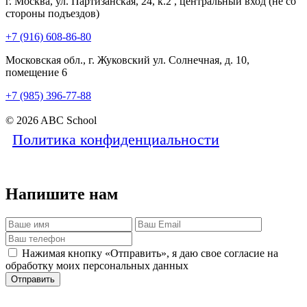
г. Москва, ул. Партизанская, 24, к.2 , центральный вход (не со
стороны подъездов)
+7 (916) 608-86-80
Московская обл., г. Жуковский ул. Солнечная, д. 10,
помещение 6
+7 (985) 396-77-88
© 2026 ABC School
Политика конфиденциальности
Напишите нам
Нажимая кнопку «Отправить», я даю свое согласие на
обработку моих персональных данных
Отправить