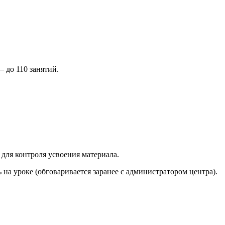
 до 110 занятий.
 для контроля усвоения материала.
на уроке (обговаривается заранее с администратором центра).