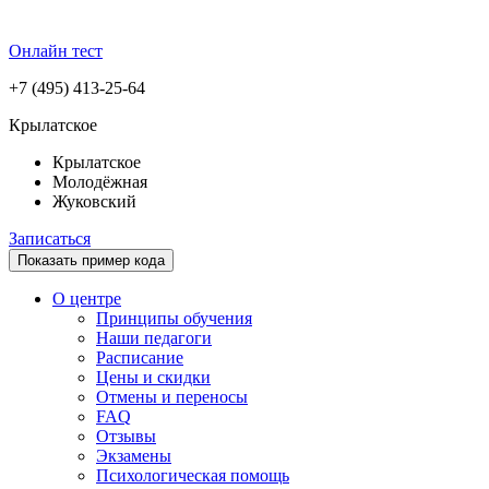
Онлайн тест
+7 (495) 413-25-64
Крылатское
Крылатское
Молодёжная
Жуковский
Записаться
Показать пример кода
О центре
Принципы обучения
Наши педагоги
Расписание
Цены и скидки
Отмены и переносы
FAQ
Отзывы
Экзамены
Психологическая помощь