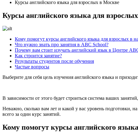
Курсы английского языка для взрослых в Москве
Курсы английского языка для взрослых
Кому помогут курсы английского языка для взрослых в 
Что нужно знать про занятия в ABC School?
Почему вам стоит изучать английский язык в Центре ABC
Как строится занятие?
Результаты студентов после обучения
Частые вопросы
Выберите для себя цель изучения английского языка и приходи
В зависимости от этого будет строиться система ваших заняти
Неважно, сколько вам лет и какой у вас уровень подготовки, н
всего за один курс занятий.
Кому помогут курсы английского языка